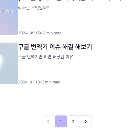
yalc는 무엇일까?
2024-09-09
•
2
min read
구글 번역기 이슈 해결 해보기
구글 번역기만 키면 터졌던 이유
2024-01-18
•
3
min read
1
2