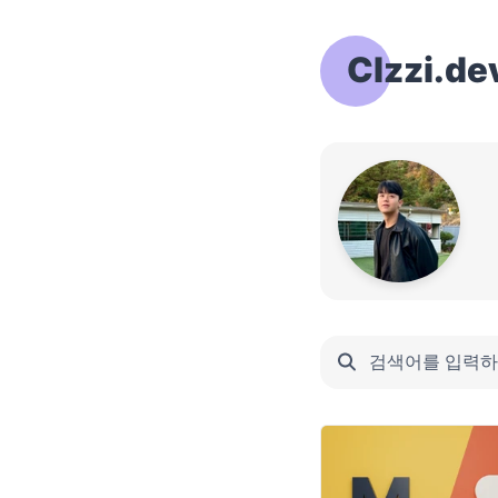
Clzzi.de