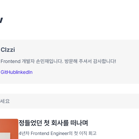
v
Clzzi
Frontend 개발자 손민재입니다. 방문해 주셔서 감사합니다!
GitHub
linkedIn
정들었던 첫 회사를 떠나며
4년차 Frontend Engineer의 첫 이직 회고